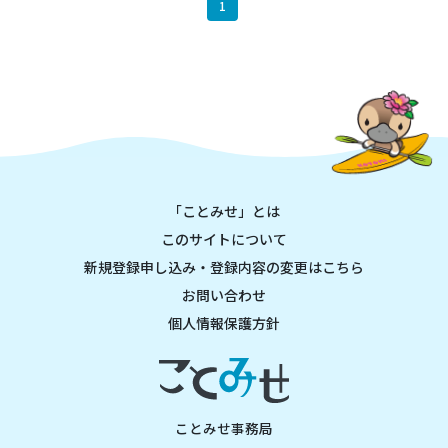
1
「ことみせ」とは
このサイトについて
新規登録申し込み・登録内容の変更はこちら
お問い合わせ
個人情報保護方針
ことみせ事務局