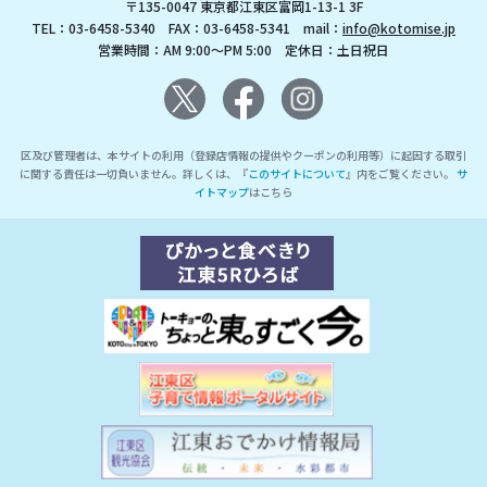
〒135-0047 東京都江東区富岡1-13-1 3F
TEL：03-6458-5340 FAX：03-6458-5341 mail：
info@kotomise.jp
営業時間：AM 9:00～PM 5:00 定休日：土日祝日
区及び管理者は、本サイトの利用（登録店情報の提供やクーポンの利用等）に起因する取引
に関する責任は一切負いません。詳しくは、『
このサイトについて
』内をご覧ください。
サ
イトマップ
はこちら