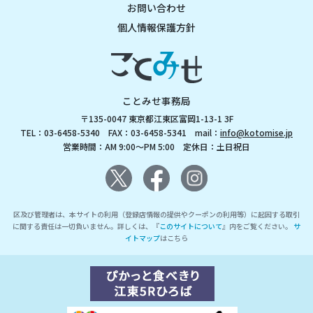
お問い合わせ
個人情報保護方針
ことみせ事務局
〒135-0047 東京都江東区富岡1-13-1 3F
TEL：03-6458-5340 FAX：03-6458-5341 mail：
info@kotomise.jp
営業時間：AM 9:00～PM 5:00 定休日：土日祝日
区及び管理者は、本サイトの利用（登録店情報の提供やクーポンの利用等）に起因する取引
に関する責任は一切負いません。詳しくは、『
このサイトについて
』内をご覧ください。
サ
イトマップ
はこちら