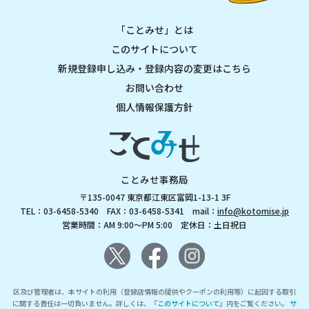
「ことみせ」とは
このサイトについて
新規登録申し込み・登録内容の変更はこちら
お問い合わせ
個人情報保護方針
ことみせ事務局
〒135-0047 東京都江東区富岡1-13-1 3F
TEL：03-6458-5340 FAX：03-6458-5341 mail：
info@kotomise.jp
営業時間：AM 9:00～PM 5:00 定休日：土日祝日
区及び管理者は、本サイトの利用（登録店情報の提供やクーポンの利用等）に起因する取引
に関する責任は一切負いません。詳しくは、『
このサイトについて
』内をご覧ください。
サ