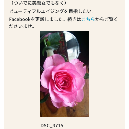
（ついでに美魔女でもなく）
ビューティフルエイジングを目指したい。
Facebookを更新しました。続きは
こちら
からご覧く
ださいませ。
DSC_3715