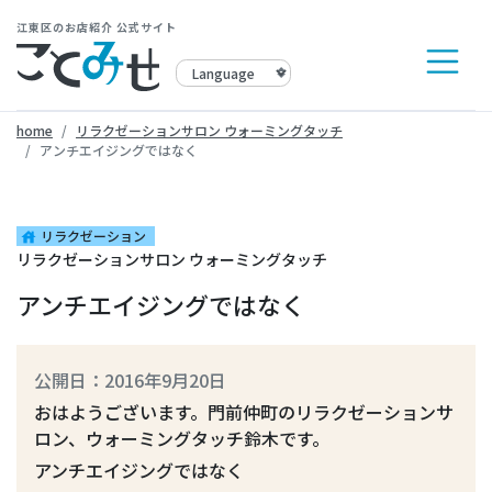
江東区のお店紹介 公式サイト
home
リラクゼーションサロン ウォーミングタッチ
アンチエイジングではなく
リラクゼーション
house
リラクゼーションサロン ウォーミングタッチ
アンチエイジングではなく
公開日：2016年9月20日
おはようございます。門前仲町のリラクゼーションサ
ロン、ウォーミングタッチ鈴木です。
アンチエイジングではなく