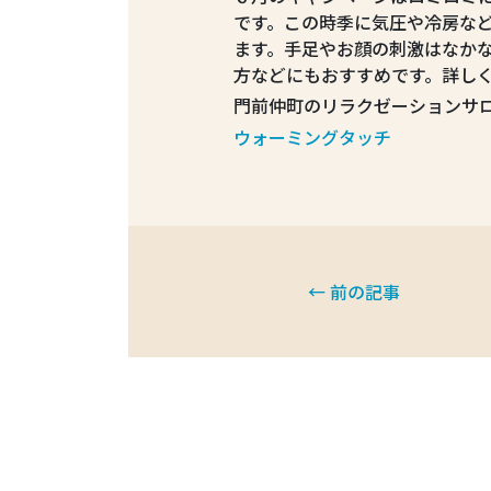
です。この時季に気圧や冷房な
ます。手足やお顔の刺激はなか
方などにもおすすめです。詳し
門前仲町のリラクゼーションサ
ウォーミングタッチ
← 前の記事