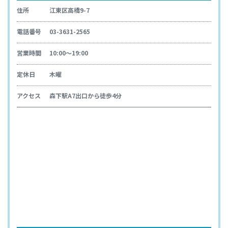
住所
江東区高橋9-7
電話番号
03-3631-2565
営業時間
10:00～19:00
定休日
木曜
アクセス
森下駅A7出口から徒歩4分