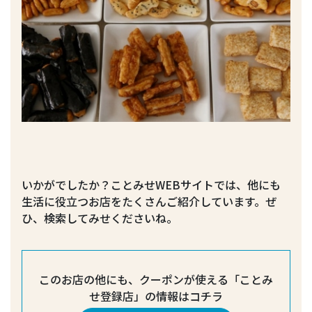
いかがでしたか？ことみせWEBサイトでは、他にも
生活に役立つお店をたくさんご紹介しています。ぜ
ひ、検索してみせくださいね。
このお店の他にも、クーポンが使える「ことみ
せ登録店」の情報はコチラ