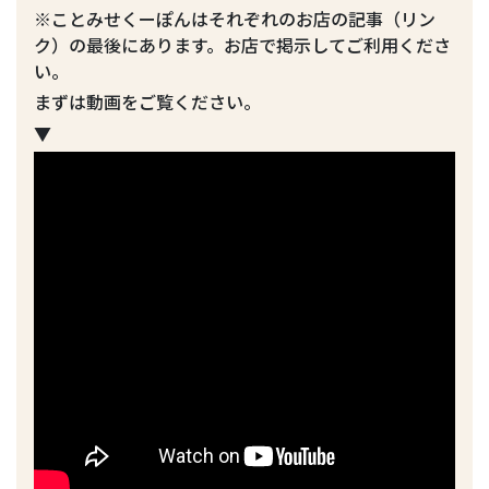
※ことみせくーぽんはそれぞれのお店の記事（リン
ク）の最後にあります。お店で掲示してご利用くださ
い。
まずは動画をご覧ください。
▼