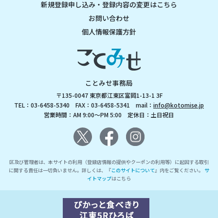
新規登録申し込み・登録内容の変更はこちら
お問い合わせ
個人情報保護方針
ことみせ事務局
〒135-0047 東京都江東区富岡1-13-1 3F
TEL：03-6458-5340 FAX：03-6458-5341 mail：
info@kotomise.jp
営業時間：AM 9:00～PM 5:00 定休日：土日祝日
区及び管理者は、本サイトの利用（登録店情報の提供やクーポンの利用等）に起因する取引
に関する責任は一切負いません。詳しくは、『
このサイトについて
』内をご覧ください。
サ
イトマップ
はこちら