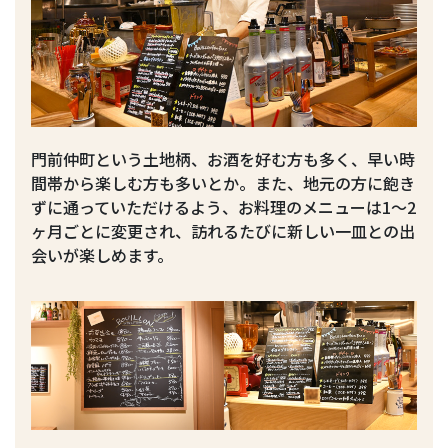
門前仲町という土地柄、お酒を好む方も多く、早い時
間帯から楽しむ方も多いとか。また、地元の方に飽き
ずに通っていただけるよう、お料理のメニューは1〜2
ヶ月ごとに変更され、訪れるたびに新しい一皿との出
会いが楽しめます。