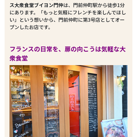
ス大衆食堂ブイヨン門仲
は、門前仲町駅から徒歩1分
にあります。「もっと気軽にフレンチを楽しんでほし
い」という想いから、門前仲町に第3号店としてオー
プンしたお店です。
フランスの日常を、扉の向こうは気軽な大
衆食堂