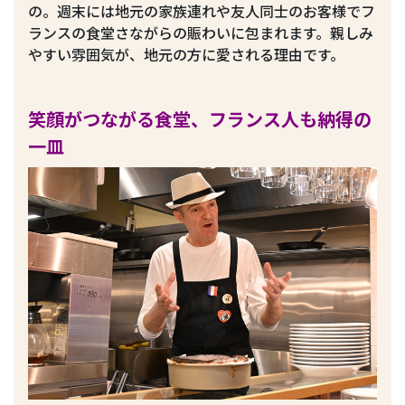
の。週末には地元の家族連れや友人同士のお客様でフ
ランスの食堂さながらの賑わいに包まれます。親しみ
やすい雰囲気が、地元の方に愛される理由です。
笑顔がつながる食堂、フランス人も納得の
一皿