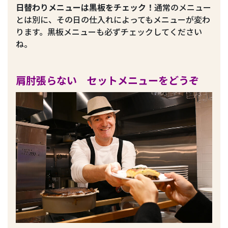
日替わりメニューは黒板をチェック！
通常のメニュー
とは別に、その日の仕入れによってもメニューが変わ
ります。黒板メニューも必ずチェックしてください
ね。
肩肘張らない セットメニューをどうぞ