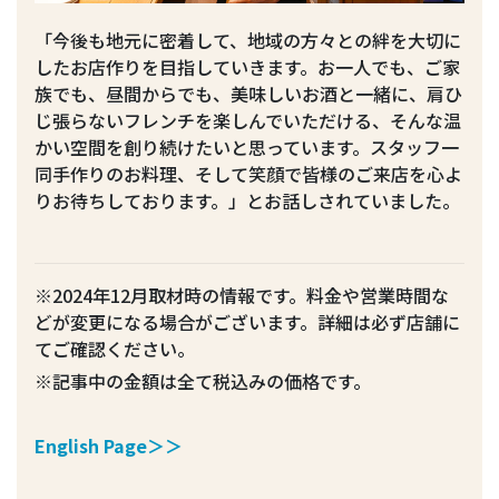
「今後も地元に密着して、地域の方々との絆を大切に
したお店作りを目指していきます。お一人でも、ご家
族でも、昼間からでも、美味しいお酒と一緒に、肩ひ
じ張らないフレンチを楽しんでいただける、そんな温
かい空間を創り続けたいと思っています。スタッフ一
同手作りのお料理、そして笑顔で皆様のご来店を心よ
りお待ちしております。」とお話しされていました。
※2024年12月取材時の情報です。料金や営業時間な
どが変更になる場合がございます。詳細は必ず店舗に
てご確認ください。
※記事中の金額は全て税込みの価格です。
English Page＞＞