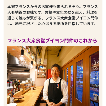
本家フランスからのお客様も来られるそう。フランス
人も納得のお味です。言葉や文化の壁を越え、料理を
通じて誰もが繋がる、
フランス大衆食堂ブイヨン門仲
は、地元に根ざした心温まる場所を目指しています。
フランス大衆食堂ブイヨン門仲のこれから