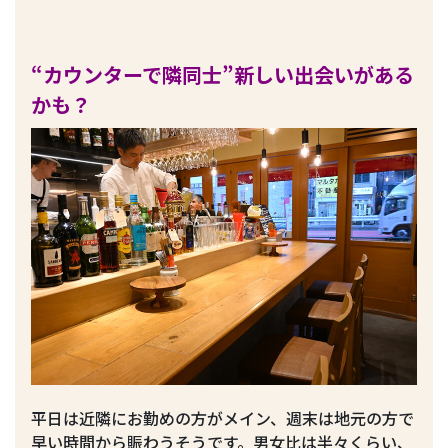
“カウンターで隣同士”新しい出会いがある
かも？
平日は近隣にお勤めの方がメイン、週末は地元の方で
早い時間から賑わうそうです。男女比は半々くらい、