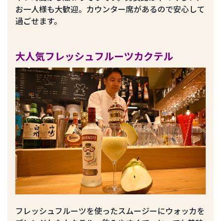
お一人様も大歓迎。カウンター席があるので安心して
過ごせます。
大人気フレッシュフルーツカクテル
フレッシュフルーツを使ったスムージーにウォッカを