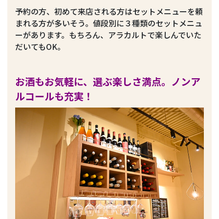
予約の方、初めて来店される方はセットメニューを頼
まれる方が多いそう。値段別に３種類のセットメニュ
ーがあります。もちろん、アラカルトで楽しんでいた
だいてもOK。
お酒もお気軽に、選ぶ楽しさ満点。ノンア
ルコールも充実！