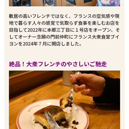
敷居の高いフレンチではなく、フランスの空気感や現
地で暮らす人々の感覚で気取らず食事を楽しむお店を
目指して2022年に本郷三丁目に１号店をオープン、そ
してオーナー念願の門前仲町にフランス大衆食堂ブイ
ヨンを2024年７月に開店しました。
絶品！大衆フレンチのやさしいご馳走