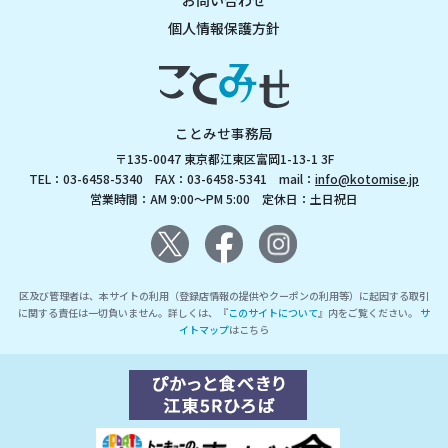
お問い合わせ
個人情報保護方針
ことみせ事務局
〒135-0047 東京都江東区富岡1-13-1 3F
TEL：03-6458-5340 FAX：03-6458-5341 mail：
info@kotomise.jp
営業時間：AM 9:00～PM 5:00 定休日：土日祝日
区及び管理者は、本サイトの利用（登録店情報の提供やクーポンの利用等）に起因する取引
に関する責任は一切負いません。詳しくは、『
このサイトについて
』内をご覧ください。
サ
イトマップ
はこちら