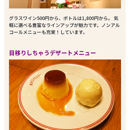
グラスワイン500円から、ボトルは1,800円から。 気
軽に選べる豊富なラインアップが魅力です。ノンアル
コールメニューも充実！しています。
目移りしちゃうデザートメニュー