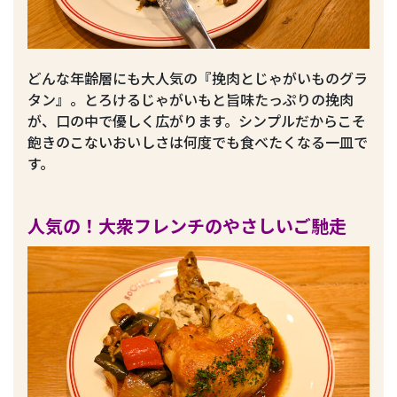
どんな年齢層にも大人気の『挽肉とじゃがいものグラ
タン』。とろけるじゃがいもと旨味たっぷりの挽肉
が、口の中で優しく広がります。シンプルだからこそ
飽きのこないおいしさは何度でも食べたくなる一皿で
す。
人気の！大衆フレンチのやさしいご馳走