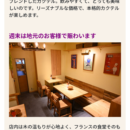
ブレンドしたカクテル。飲みやすくて、とっても美味
しいのです。リーズナブルな価格で、本格的カクテル
が楽しめます。
週末は地元のお客様で賑わいます
店内は木の温もりが心地よく、フランスの食堂そのも