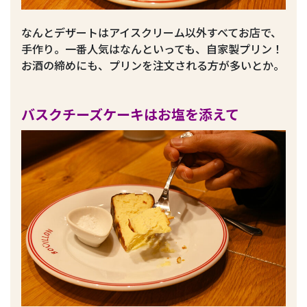
なんとデザートはアイスクリーム以外すべてお店で、
手作り。一番人気はなんといっても、自家製プリン！
お酒の締めにも、プリンを注文される方が多いとか。
バスクチーズケーキはお塩を添えて