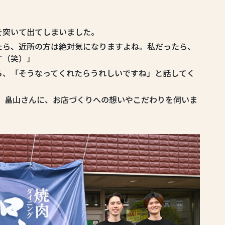
を突いて出てしまいました。
たら、近所の方は絶対気になりますよね。私だったら、
す（笑）」
ら、「そうなってくれたらうれしいですね」と話してく
、畠山さんに、お店づくりへの想いやこだわりを伺いま