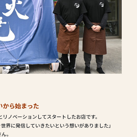
いから始まった
とリノベーションしてスタートしたお店です。
を世界に発信していきたいという想いがありました」
さん。