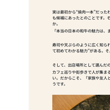
実は最初から“焼肉一本”だった
も候補にあったとのことです。そ
か。
「本当の日本の和牛の魅力は、
寿司や天ぷらのように広く知ら
て初めてわかる魅力”がある。
そして、出店場所として選んだ
カフェ巡りや街歩きで人が集ま
い。だからこそ、「家族や友人
うです。