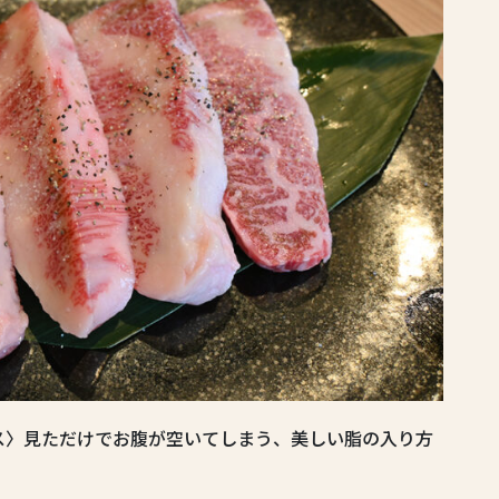
ス〉見ただけでお腹が空いてしまう、美しい脂の入り方