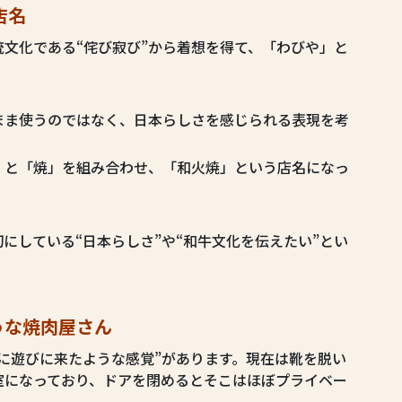
店名
文化である“侘び寂び”から着想を得て、「わびや」と
まま使うのではなく、日本らしさを感じられる表現を考
」と「焼」を組み合わせ、「和火焼」という店名になっ
にしている“日本らしさ”や“和牛文化を伝えたい”とい
。
うな焼肉屋さん
に遊びに来たような感覚”があります。現在は靴を脱い
室になっており、ドアを閉めるとそこはほぼプライベー