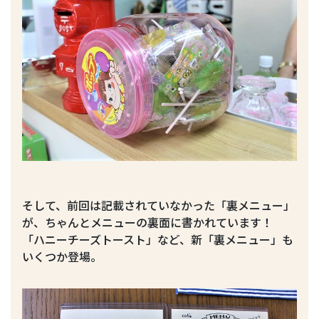
そして、前回は記載されていなかった「裏メニュー」
が、ちゃんとメニューの裏面に書かれています！
「ハニーチーズトースト」など、新「裏メニュー」も
いくつか登場。