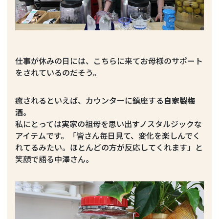
仕事が休みの日には、こちらに来てお母様のサポート
をされているのだそう。
癒されるといえば、カウンターに鎮座する
自家製梅
酒
。
私にとっては実家の祖母を思い出すノスタルジックな
アイテムです。「皆さん毎日見て、変化を楽しんでく
れてるみたい。ほとんどの方が反応してくれます」と
笑顔で語る中澤さん。