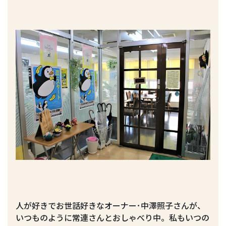
人が好きでお世話好きなオーナー･中澤照子さんが、
いつものように常連さんとおしゃべり中。私もいつの