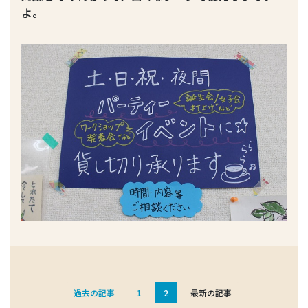
よ。
過去の記事
1
2
最新の記事