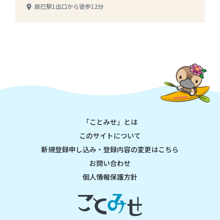
辰巳駅1出口から徒歩12分
place
「ことみせ」とは
このサイトについて
新規登録申し込み・登録内容の変更はこちら
お問い合わせ
個人情報保護方針