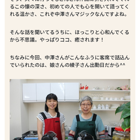
るこの懐の深さ、初めての人でも心を開いて語ってく
れる温かさ、これぞ中澤さんマジックなんですよね。
そんな話を聞いてるうちに、ほっこりと心和んでくる
から不思議。やっぱりココ、癒されます！
ちなみに今回、中澤さんがこんなふうに客席で話込ん
でいられたのは、娘さんの綾子さん出勤日だから^^