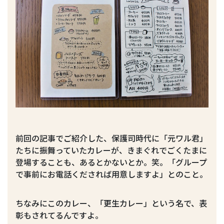
前回の記事でご紹介した、保護司時代に「元ワル君」
たちに振舞っていたカレーが、きまぐれでごくたまに
登場することも、あるとかないとか。笑。「グループ
で事前にお電話くだされば用意しますよ」とのこと。
ちなみにこのカレー、「更生カレー」という名で、表
彰もされてるんですよ。