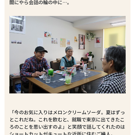
間にやら会話の輪の中に…。
「今のお気に入りはメロンクリームソーダ。夏はずっ
とこれだね。これを飲むと、就職で東京に出てきたこ
ろのことを思い出すのよ」と笑顔で話してくれたのは
ショートカットがキュートな近所に住むご婦人。