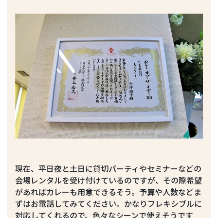
現在、平日夜と土日に貸切パーティやセミナーなどの
会場レンタルを受け付けているのですが、その際希望
があればカレーも用意できるそう。予算や人数などま
ずはお電話してみてください。かなりフレキシブルに
対応してくれるので、色々なシーンで使えそうです