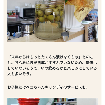
「来年からはもっとたくさん漬けなくちゃ」とのこ
と。ちなみにまだ熟成がすすんでいないため、提供は
していないそうで、いつ飲めるかと楽しみにしている
人も多いそう。
お子様にはペコちゃんキャンディのサービスも。