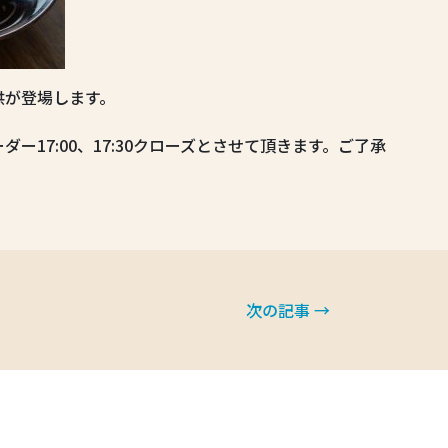
供が登場します。
ー17:00、17:30クローズとさせて頂きます。ご了承
次の記事 →