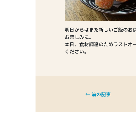
明日からはまた新しいご飯のお
お楽しみに。
本日、食材調達のためラストオーダ
ください。
← 前の記事