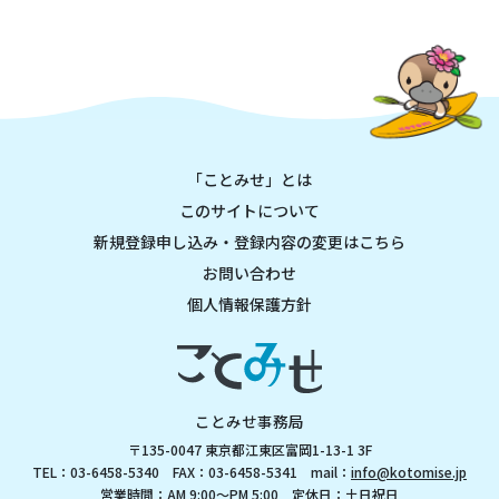
「ことみせ」とは
このサイトについて
新規登録申し込み・登録内容の変更はこちら
お問い合わせ
個人情報保護方針
ことみせ事務局
〒135-0047 東京都江東区富岡1-13-1 3F
TEL：03-6458-5340 FAX：03-6458-5341 mail：
info@kotomise.jp
営業時間：AM 9:00～PM 5:00 定休日：土日祝日