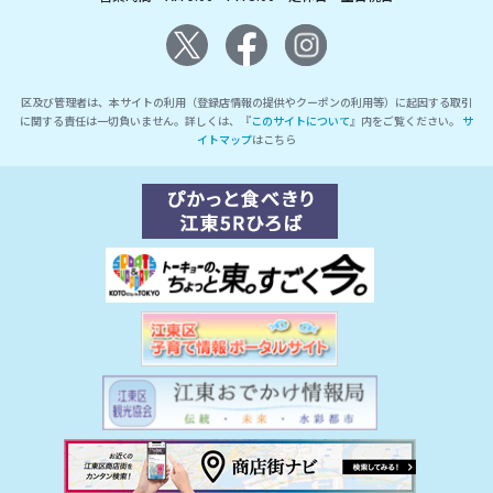
区及び管理者は、本サイトの利用（登録店情報の提供やクーポンの利用等）に起因する取引
に関する責任は一切負いません。詳しくは、『
このサイトについて
』内をご覧ください。
サ
イトマップ
はこちら