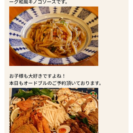
ーグ和風キノコソースです。
お子様も大好きですよね！
本日もオードブルのご予約頂いております。