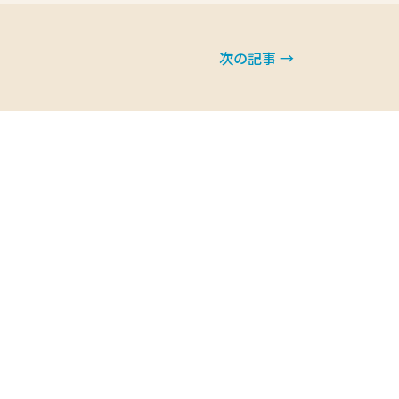
次の記事 →