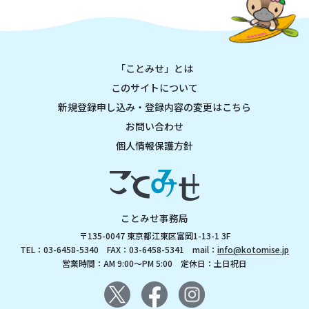
「ことみせ」とは
このサイトについて
新規登録申し込み・登録内容の変更はこちら
お問い合わせ
個人情報保護方針
ことみせ事務局
〒135-0047 東京都江東区富岡1-13-1 3F
TEL：03-6458-5340 FAX：03-6458-5341 mail：
info@kotomise.jp
営業時間：AM 9:00～PM 5:00 定休日：土日祝日