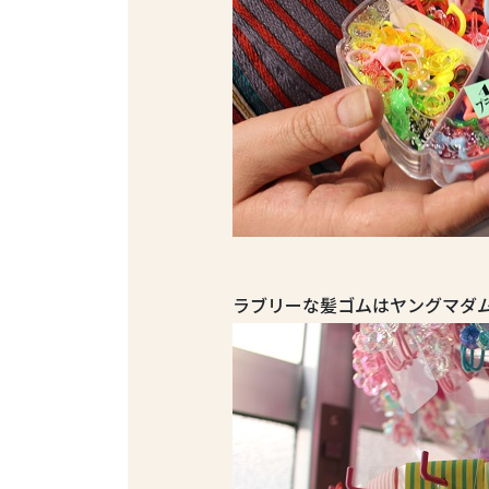
ラブリーな髪ゴムはヤングマダ