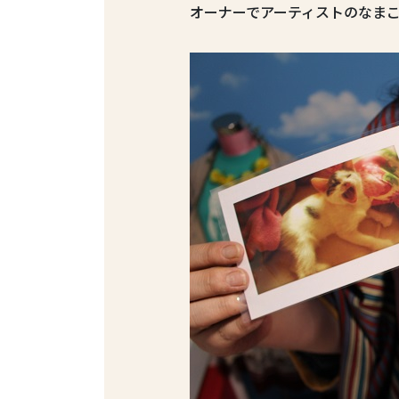
オーナーでアーティストのなま