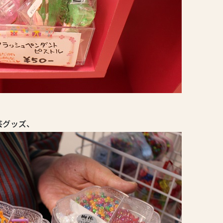
芸グッズ、