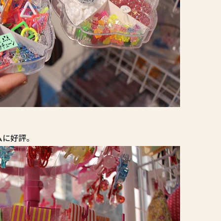
ムに好評。