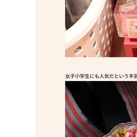
女子小学生にも人気だという手