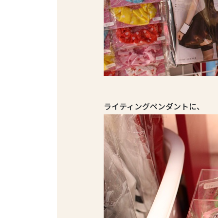
ライティングペンダントに、