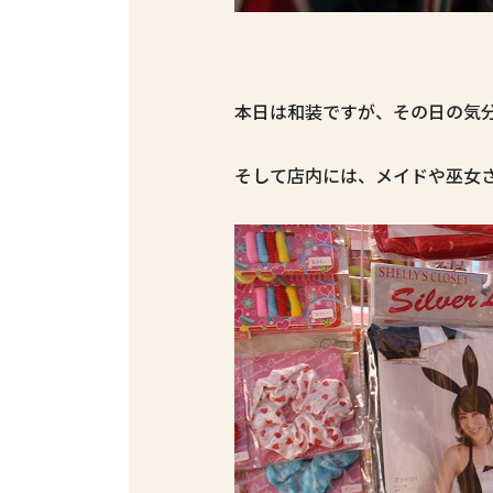
本日は和装ですが、その日の気
そして店内には、メイドや巫女