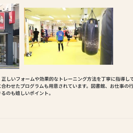
、正しいフォームや効果的なトレーニング方法を丁寧に指導し
に合わせたプログラムも用意されています。図書館、お仕事の
きるのも嬉しいポイント。