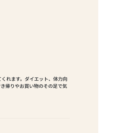
てくれます。ダイエット、体力向
行き帰りやお買い物のその足で気